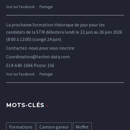
Voir sur Facebook
·
Partager
La prochaine formation théorique de jour pour les
candidats de la STM débutera lundi le 22 juin au 26 juin 2026
(8:00 à 12:00) (congé 24 juin)
Contactez-nous pour vous inscrire:
Coordination@techni-data.com
514-640-1666 Poste: 156
Voir sur Facebook
·
Partager
MOTS-CLÉS
Formations
Camion gareur
Moffet