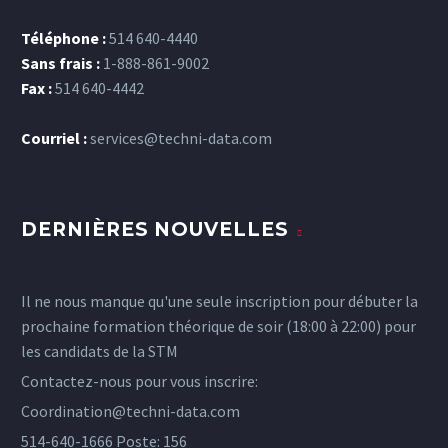
Téléphone :
514 640-4440
Sans frais :
1-888-861-9002
Fax :
514 640-4442
Courriel :
services@techni-data.com
DERNIÈRES NOUVELLES
Il ne nous manque qu'une seule inscription pour débuter la
prochaine formation théorique de soir (18:00 à 22:00) pour
les candidats de la STM
Contactez-nous pour vous inscrire:
Coordination@techni-data.com
514-640-1666 Poste: 156