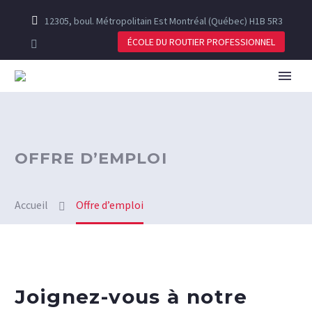
12305, boul. Métropolitain Est Montréal (Québec) H1B 5R3
ÉCOLE DU ROUTIER PROFESSIONNEL
OFFRE D’EMPLOI
Accueil
Offre d’emploi
Joignez-vous à notre