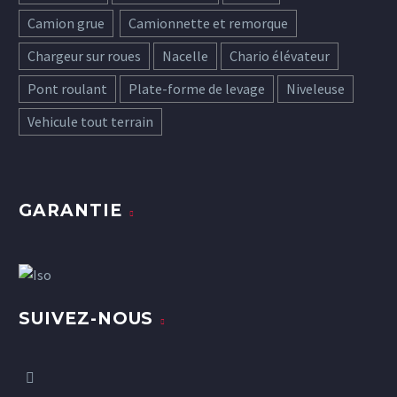
Camion grue
Camionnette et remorque
Chargeur sur roues
Nacelle
Chario élévateur
Pont roulant
Plate-forme de levage
Niveleuse
Vehicule tout terrain
GARANTIE
SUIVEZ-NOUS