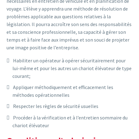
nécessaires en entretien de véhicule et en planification de
voyage. L’élève y apprendra une méthode de résolution de
problèmes applicable aux questions relatives à la
législation. Il pourra accroître son sens des responsabilités
et sa conscience professionnelle, sa capacité à gérer son
temps et à faire face aux imprévus et son souci de projeter
une image positive de l’entreprise.
Habiliter un opérateur à opérer sécuritairement pour
lui-même et pour les autres un chariot élévateur de type
courant;
Appliquer méthodiquement et efficacement les
méthodes opérationnelles
Respecter les règles de sécurité usuelles
Procéder à la vérification et à l’entretien sommaire du
chariot élévateur