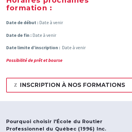
Horaires prochaines
formation :
Date de début :
Date à venir
Date de fin :
Date à venir
Date limite d’inscription :
Date à venir
Possibilité de prêt et bourse
INSCRIPTION À NOS FORMATIONS
Z
Pourquoi choisir l'École du Routier
Professionnel du Québec (1996) Inc.