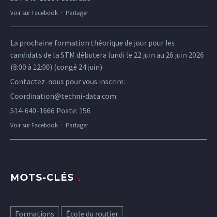
Voir sur Facebook
·
Partager
La prochaine formation théorique de jour pour les
candidats de la STM débutera lundi le 22 juin au 26 juin 2026
(8:00 à 12:00) (congé 24 juin)
Contactez-nous pour vous inscrire:
Coordination@techni-data.com
514-640-1666 Poste: 156
Voir sur Facebook
·
Partager
MOTS-CLÉS
Formations
École du routier