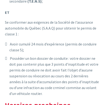
secondaire
(T.E.N.S)
;
ET
Se conformer aux exigences de la Société de l’assurance
automobile du Québec (S.A.A.Q) pour obtenir le permis de
classe 1 :
Avoir cumulé 24 mois d’expérience (permis de conduire
classe 5);
Posséder un bon dossier de conduite : votre dossier ne
doit pas contenir plus que 3 points d’inaptitude et votre
permis de conduire ne doit avoir fait l’objet d’aucune
suspension ou révocation au cours des 2 dernières
années à la suite d’accumulation des points d’inaptitude
ou d’une infraction au code crminel commise au volant
d’un véhicule routier.