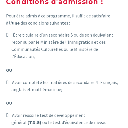
Conditions d'admission :
Pour être admis à ce programme, il suffit de satisfaire
à
l’une
des conditions suivantes :
Être titulaire d’un secondaire 5 ou de son équivalent
reconnu par le Ministère de l’Immigration et des
Communautés Culturelles ou le Ministère de
l’Éducation;
OU
Avoir complété les matières de secondaire 4 : Français,
anglais et mathématique;
OU
Avoir réussi le test de développement
général
(T.D.G)
ou le test d’équivalence de niveau