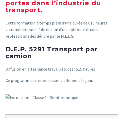
portes dans l’industrie du
transport.
Cette formation à temps plein d’une durée de 615 heures
vous mènera vers l’obtention d’un diplôme d’études
professionnelles délivré par le M.E.E.S.
D.E.P. 5291 Transport par
camion
Diffusion en alternance travail-études : 615 heures
Ce programme se donne essentiellement le jour.