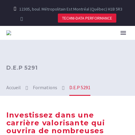
12305, boul. Métropolitain Est Montréal (Québec) H1B 5R3
TECHNI-DATA PERFORMANCE
D.E.P 5291
Accueil
Formations
D.E.P 5291
Investissez dans une
carrière valorisante qui
ouvrira de nombreuses