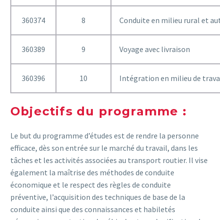
360374
8
Conduite en milieu rural et au
360389
9
Voyage avec livraison
360396
10
Intégration en milieu de trava
Objectifs du programme :
Le but du programme d’études est de rendre la personne
efficace, dès son entrée sur le marché du travail, dans les
tâches et les activités associées au transport routier. Il vise
également la maîtrise des méthodes de conduite
économique et le respect des règles de conduite
préventive, l’acquisition des techniques de base de la
conduite ainsi que des connaissances et habiletés