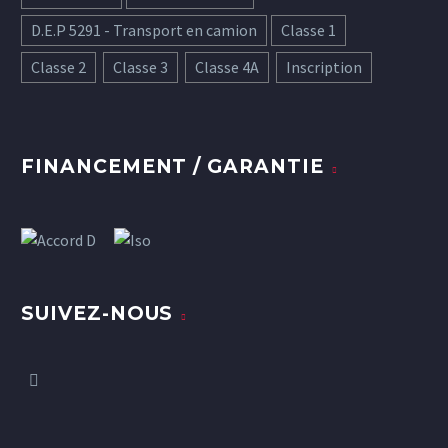
D.E.P 5291 - Transport en camion
Classe 1
Classe 2
Classe 3
Classe 4A
Inscription
FINANCEMENT / GARANTIE
SUIVEZ-NOUS