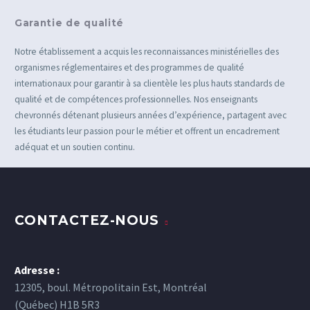
Garantie de qualité
Notre établissement a acquis les reconnaissances ministérielles des
organismes réglementaires et des programmes de qualité
internationaux pour garantir à sa clientèle les plus hauts standards de
qualité et de compétences professionnelles. Nos enseignants
chevronnés détenant plusieurs années d’expérience, partagent avec
les étudiants leur passion pour le métier et offrent un encadrement
adéquat et un soutien continu.
CONTACTEZ-NOUS
Adresse :
12305, boul. Métropolitain Est, Montréal
(Québec) H1B 5R3